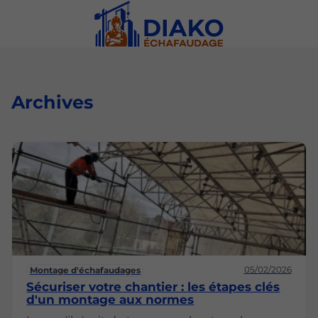
Archives
05/02/2026
Montage d'échafaudages
Sécuriser votre chantier : les étapes clés
d'un montage aux normes