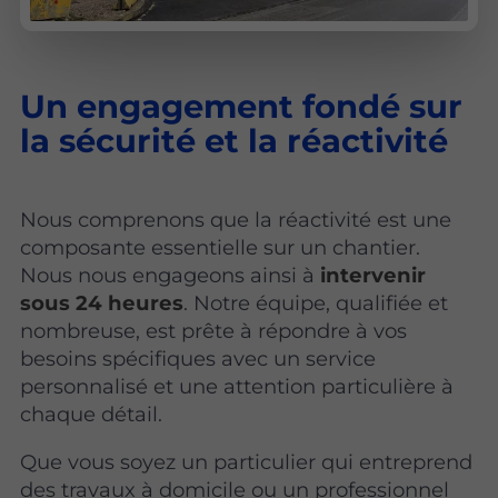
Un engagement fondé sur
la sécurité et la réactivité
Nous comprenons que la réactivité est une
composante essentielle sur un chantier.
Nous nous engageons ainsi à
intervenir
sous 24 heures
. Notre équipe, qualifiée et
nombreuse, est prête à répondre à vos
besoins spécifiques avec un service
personnalisé et une attention particulière à
chaque détail.
Que vous soyez un particulier qui entreprend
des travaux à domicile ou un professionnel