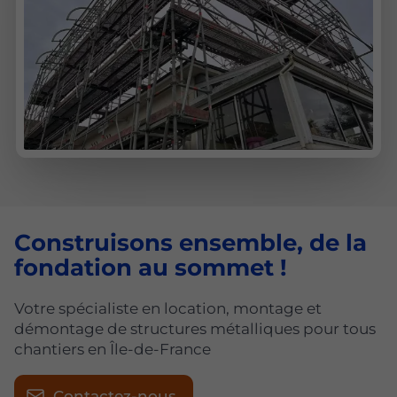
Construisons ensemble, de la
fondation au sommet !
Votre spécialiste en location, montage et
démontage de structures métalliques pour tous
chantiers en Île-de-France
Contactez-nous