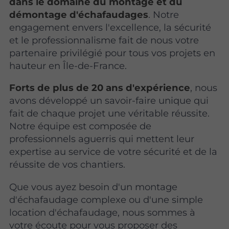
dans le domaine du montage et du
démontage d'échafaudages
. Notre
engagement envers l'excellence, la sécurité
et le professionnalisme fait de nous votre
partenaire privilégié pour tous vos projets en
hauteur en Île-de-France.
Forts de plus de 20 ans d'expérience
, nous
avons développé un savoir-faire unique qui
fait de chaque projet une véritable réussite.
Notre équipe est composée de
professionnels aguerris qui mettent leur
expertise au service de votre sécurité et de la
réussite de vos chantiers.
Que vous ayez besoin d'un montage
d'échafaudage complexe ou d'une simple
location d'échafaudage, nous sommes à
votre écoute pour vous proposer des