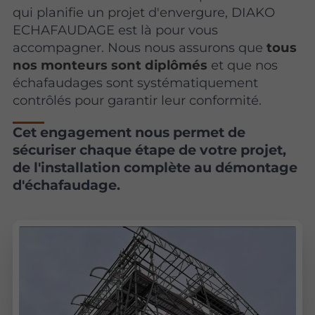
qui planifie un projet d'envergure, DIAKO
ECHAFAUDAGE est là pour vous
accompagner. Nous nous assurons que
tous
nos monteurs sont diplômés
et que nos
échafaudages sont systématiquement
contrôlés pour garantir leur conformité.
Cet engagement nous permet de
sécuriser chaque étape de votre projet,
de l'installation complète au démontage
d'échafaudage.