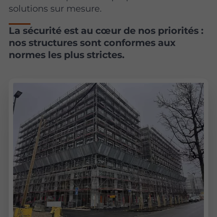
solutions sur mesure.
La sécurité est au cœur de nos priorités :
nos structures sont conformes aux
normes les plus strictes.