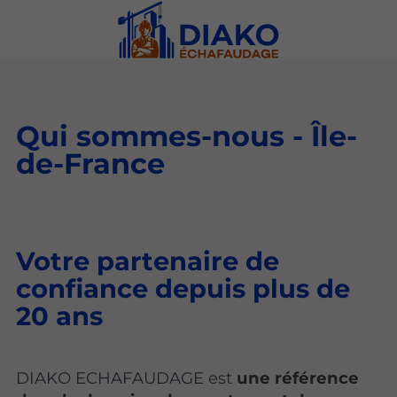
Qui sommes-nous - Île-
de-France
Votre partenaire de
confiance depuis plus de
20 ans
DIAKO ECHAFAUDAGE est
une référence