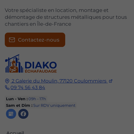
Votre spécialiste en location, montage et
démontage de structures métalliques pour tous
chantiers en Île-de-France
Contactez-nous
2 Galerie du Moulin,
77120
Coulommiers
09 74 56 43 84
Lun - Ven :
09h - 17h
Sam et Dim :
Sur RDV uniquement
Accueil