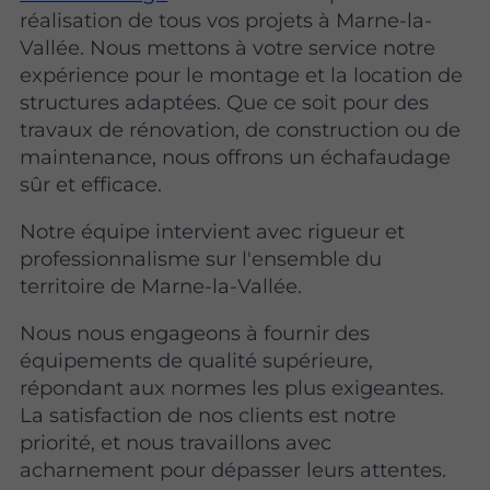
réalisation de tous vos projets à Marne-la-
Vallée. Nous mettons à votre service notre
expérience pour le montage et la location de
structures adaptées. Que ce soit pour des
travaux de rénovation, de construction ou de
maintenance, nous offrons un échafaudage
sûr et efficace.
Notre équipe intervient avec rigueur et
professionnalisme sur l'ensemble du
territoire de Marne-la-Vallée.
Nous nous engageons à fournir des
équipements de qualité supérieure,
répondant aux normes les plus exigeantes.
La satisfaction de nos clients est notre
priorité, et nous travaillons avec
acharnement pour dépasser leurs attentes.