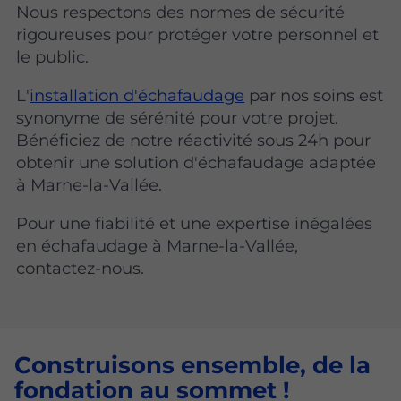
Nous respectons des normes de sécurité
rigoureuses pour protéger votre personnel et
le public.
L'
installation d'échafaudage
par nos soins est
synonyme de sérénité pour votre projet.
Bénéficiez de notre réactivité sous 24h pour
obtenir une solution d'échafaudage adaptée
à Marne-la-Vallée.
Pour une fiabilité et une expertise inégalées
en échafaudage à Marne-la-Vallée,
contactez-nous.
Construisons ensemble, de la
fondation au sommet !