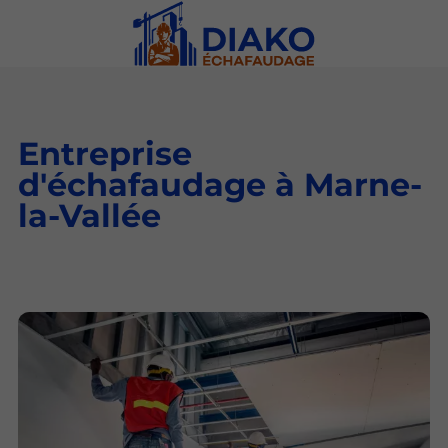
Entreprise
d'échafaudage à Marne-
la-Vallée