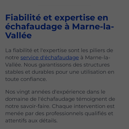
Fiabilité et expertise en
échafaudage à Marne-la-
Vallée
La fiabilité et l'expertise sont les piliers de
notre
service d'échafaudage
à Marne-la-
Vallée. Nous garantissons des structures
stables et durables pour une utilisation en
toute confiance.
Nos vingt années d'expérience dans le
domaine de l'échafaudage témoignent de
notre savoir-faire. Chaque intervention est
menée par des professionnels qualifiés et
attentifs aux détails.