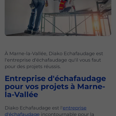
À Marne-la-Vallée, Diako Echafaudage est
l'entreprise d'échafaudage qu'il vous faut
pour des projets réussis.
Entreprise d'échafaudage
pour vos projets à Marne-
la-Vallée
Diako Echafaudage est l'
entreprise
d'échafaudage
incontournable pour la