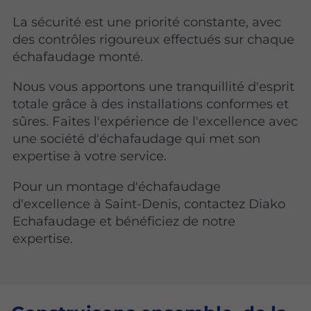
La sécurité est une priorité constante, avec
des contrôles rigoureux effectués sur chaque
échafaudage monté.
Nous vous apportons une tranquillité d'esprit
totale grâce à des installations conformes et
sûres. Faites l'expérience de l'excellence avec
une société d'échafaudage qui met son
expertise à votre service.
Pour un montage d'échafaudage
d'excellence à Saint-Denis, contactez Diako
Echafaudage et bénéficiez de notre
expertise.