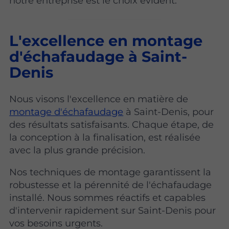
notre entreprise est le choix évident.
L'excellence en montage
d'échafaudage à Saint-
Denis
Nous visons l'excellence en matière de
montage d'échafaudage
à Saint-Denis, pour
des résultats satisfaisants. Chaque étape, de
la conception à la finalisation, est réalisée
avec la plus grande précision.
Nos techniques de montage garantissent la
robustesse et la pérennité de l'échafaudage
installé. Nous sommes réactifs et capables
d'intervenir rapidement sur Saint-Denis pour
vos besoins urgents.