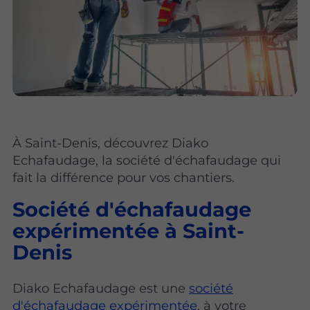
À Saint-Denis, découvrez Diako
Echafaudage, la société d'échafaudage qui
fait la différence pour vos chantiers.
Société d'échafaudage
expérimentée à Saint-
Denis
Diako Echafaudage est une
société
d'échafaudage expérimentée
, à votre