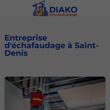
Entreprise
d'échafaudage à Saint-
Denis