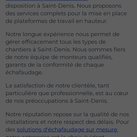
disposition à Saint-Denis. Nous proposons
des services complets pour la mise en place
de plateformes de travail en hauteur.
Notre longue expérience nous permet de
gérer efficacement tous les types de
chantiers à Saint-Denis. Nous sommes fiers
de notre équipe de monteurs qualifiés,
garants de la conformité de chaque
échafaudage.
La satisfaction de notre clientèle, tant
particulière que professionnelle, est au cœur
de nos préoccupations à Saint-Denis.
Notre réputation repose sur la qualité de nos
installations et notre respect des délais. Pour
des
solutions d'échafaudage sur mesure
,