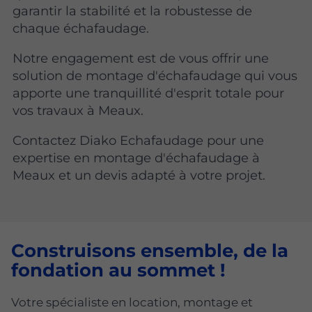
garantir la stabilité et la robustesse de
chaque échafaudage.
Notre engagement est de vous offrir une
solution de montage d'échafaudage qui vous
apporte une tranquillité d'esprit totale pour
vos travaux à Meaux.
Contactez Diako Echafaudage pour une
expertise en montage d'échafaudage à
Meaux et un devis adapté à votre projet.
Construisons ensemble, de la
fondation au sommet !
Votre spécialiste en location, montage et