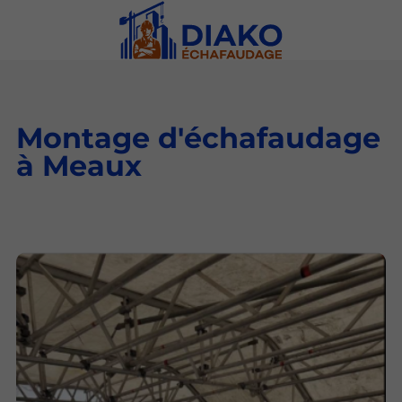
Montage d'échafaudage
à Meaux