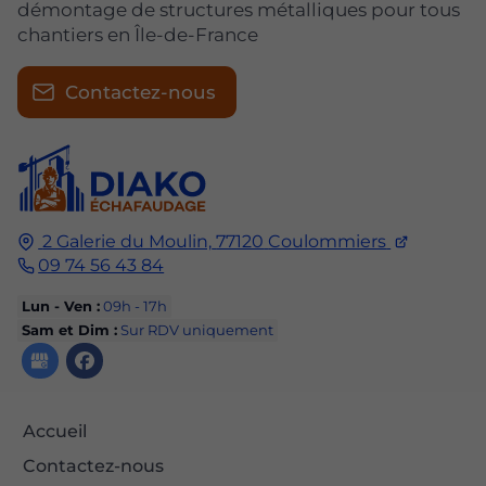
démontage de structures métalliques pour tous
chantiers en Île-de-France
Contactez-nous
2 Galerie du Moulin,
77120
Coulommiers
09 74 56 43 84
Lun - Ven :
09h - 17h
Sam et Dim :
Sur RDV uniquement
Accueil
Contactez-nous