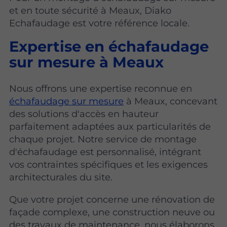
et en toute sécurité à Meaux, Diako
Echafaudage est votre référence locale.
Expertise en échafaudage
sur mesure à Meaux
Nous offrons une expertise reconnue en
échafaudage sur mesure
à Meaux, concevant
des solutions d'accès en hauteur
parfaitement adaptées aux particularités de
chaque projet. Notre service de montage
d'échafaudage est personnalisé, intégrant
vos contraintes spécifiques et les exigences
architecturales du site.
Que votre projet concerne une rénovation de
façade complexe, une construction neuve ou
des travaux de maintenance, nous élaborons