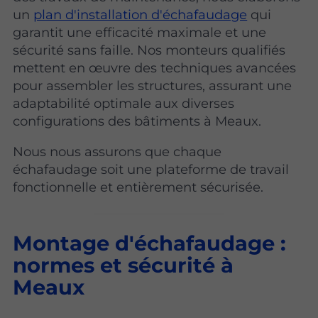
un
plan d'installation d'échafaudage
qui
garantit une efficacité maximale et une
sécurité sans faille. Nos monteurs qualifiés
mettent en œuvre des techniques avancées
pour assembler les structures, assurant une
adaptabilité optimale aux diverses
configurations des bâtiments à Meaux.
Nous nous assurons que chaque
échafaudage soit une plateforme de travail
fonctionnelle et entièrement sécurisée.
Montage d'échafaudage :
normes et sécurité à
Meaux