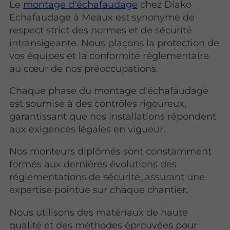
Le
montage d'échafaudage
chez Diako
Echafaudage à Meaux est synonyme de
respect strict des normes et de sécurité
intransigeante. Nous plaçons la protection de
vos équipes et la conformité réglementaire
au cœur de nos préoccupations.
Chaque phase du montage d'échafaudage
est soumise à des contrôles rigoureux,
garantissant que nos installations répondent
aux exigences légales en vigueur.
Nos monteurs diplômés sont constamment
formés aux dernières évolutions des
réglementations de sécurité, assurant une
expertise pointue sur chaque chantier.
Nous utilisons des matériaux de haute
qualité et des méthodes éprouvées pour