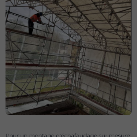
Pour un montage d'échafaudage sur mesure